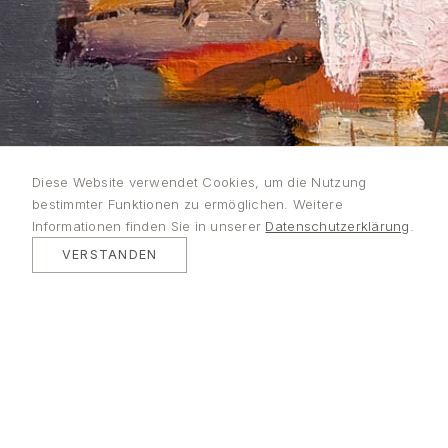
Lutz
Diese Website verwendet Cookies, um die Nutzung
bestimmter Funktionen zu ermöglichen. Weitere
Bleidorn
Informationen finden Sie in unserer
Datenschutzerklärung
.
VERSTANDEN
MALEREI