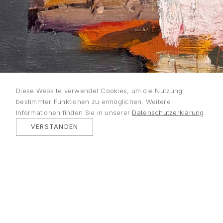
Lutz
Diese Website verwendet Cookies, um die Nutzung
bestimmter Funktionen zu ermöglichen. Weitere
Bleidorn
Informationen finden Sie in unserer
Datenschutzerklärung
.
VERSTANDEN
MALEREI