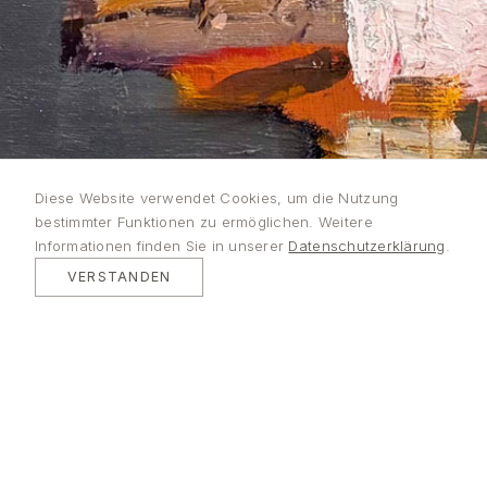
Lutz
Diese Website verwendet Cookies, um die Nutzung
bestimmter Funktionen zu ermöglichen. Weitere
Bleidorn
Informationen finden Sie in unserer
Datenschutzerklärung
.
VERSTANDEN
MALEREI